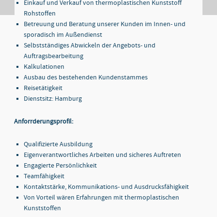
Einkauf und Verkauf von thermoplastischen Kunststoff
Rohstoffen
Betreuung und Beratung unserer Kunden im Innen- und
sporadisch im Außendienst
Selbstständiges Abwickeln der Angebots- und
Auftragsbearbeitung
Kalkulationen
Ausbau des bestehenden Kundenstammes
Reisetätigkeit
Dienstsitz: Hamburg
Anforrderungsprofil:
Qualifizierte Ausbildung
Eigenverantwortliches Arbeiten und sicheres Auftreten
Engagierte Persönlichkeit
Teamfähigkeit
Kontaktstärke, Kommunikations- und Ausdrucksfähigkeit
Von Vorteil wären Erfahrungen mit thermoplastischen
Kunststoffen