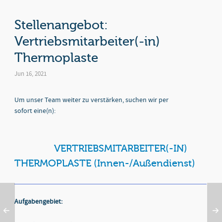
Stellenangebot:
Vertriebsmitarbeiter(-in)
Thermoplaste
Jun 16, 2021
Um unser Team weiter zu verstärken, suchen wir per
sofort eine(n):
VERTRIEBSMITARBEITER(-IN)
THERMOPLASTE (Innen-/Außendienst)
Aufgabengebiet: