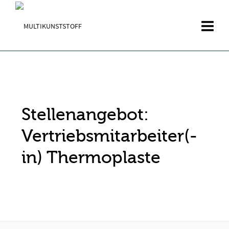
Stellenangebot:
Vertriebsmitarbeiter(-
in) Thermoplaste