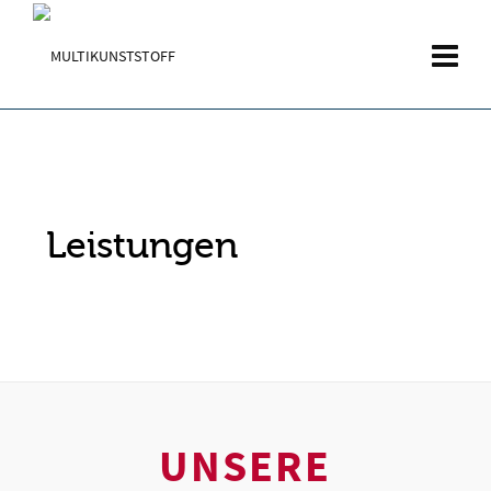
Leistungen
UNSERE