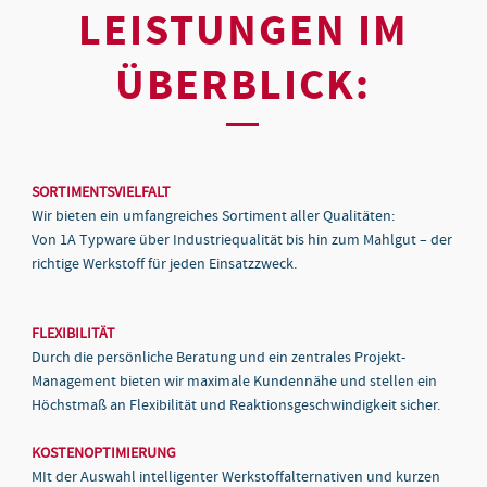
LEISTUNGEN IM
ÜBERBLICK:
SORTIMENTSVIELFALT
Wir bieten ein umfangreiches Sortiment aller Qualitäten:
Von 1A Typware über Industriequalität bis hin zum Mahlgut – der
richtige Werkstoff für jeden Einsatzzweck.
FLEXIBILITÄT
Durch die persönliche Beratung und ein zentrales Projekt-
Management bieten wir maximale Kundennähe und stellen ein
Höchstmaß an Flexibilität und Reaktionsgeschwindigkeit sicher.
KOSTENOPTIMIERUNG
MIt der Auswahl intelligenter Werkstoffalternativen und kurzen