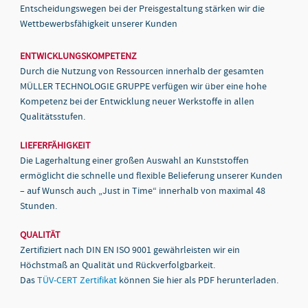
Entscheidungswegen bei der Preisgestaltung stärken wir die
Wettbewerbsfähigkeit unserer Kunden
ENTWICKLUNGSKOMPETENZ
Durch die Nutzung von Ressourcen innerhalb der gesamten
MÜLLER TECHNOLOGIE GRUPPE verfügen wir über eine hohe
Kompetenz bei der Entwicklung neuer Werkstoffe in allen
Qualitätsstufen.
LIEFERFÄHIGKEIT
Die Lagerhaltung einer großen Auswahl an Kunststoffen
ermöglicht die schnelle und flexible Belieferung unserer Kunden
– auf Wunsch auch „Just in Time“ innerhalb von maximal 48
Stunden.
QUALITÄT
Zertifiziert nach DIN EN ISO 9001 gewährleisten wir ein
Höchstmaß an Qualität und Rückverfolgbarkeit.
Das
TÜV-CERT Zertifikat
können Sie hier als PDF herunterladen.