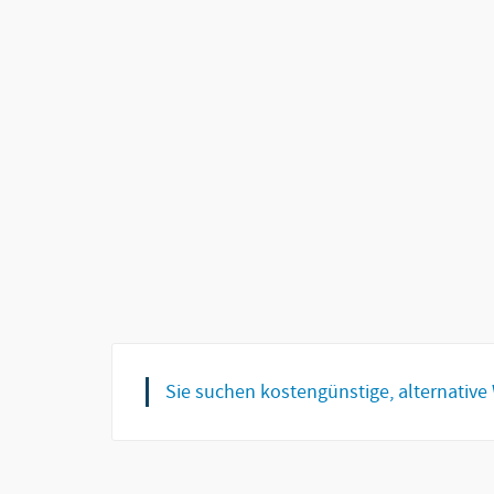
Sie suchen kostengünstige, alternati