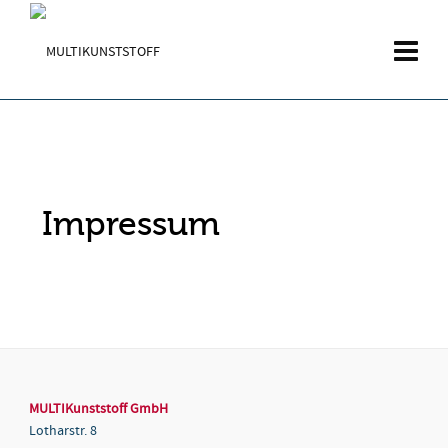
Impressum
MULTIKunststoff GmbH
Lotharstr. 8